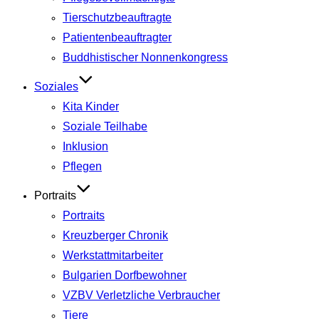
Tierschutzbeauftragte
Patientenbeauftragter
Buddhistischer Nonnenkongress
Soziales
Kita Kinder
Soziale Teilhabe
Inklusion
Pflegen
Portraits
Portraits
Kreuzberger Chronik
Werkstattmitarbeiter
Bulgarien Dorfbewohner
VZBV Verletzliche Verbraucher
Tiere