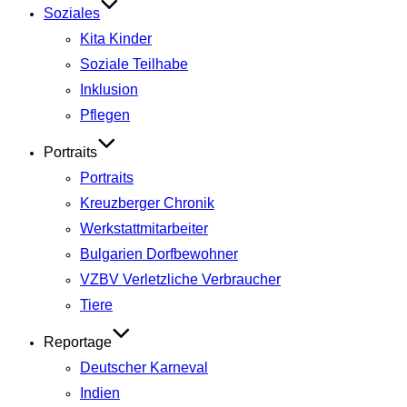
Soziales
Kita Kinder
Soziale Teilhabe
Inklusion
Pflegen
Portraits
Portraits
Kreuzberger Chronik
Werkstattmitarbeiter
Bulgarien Dorfbewohner
VZBV Verletzliche Verbraucher
Tiere
Reportage
Deutscher Karneval
Indien