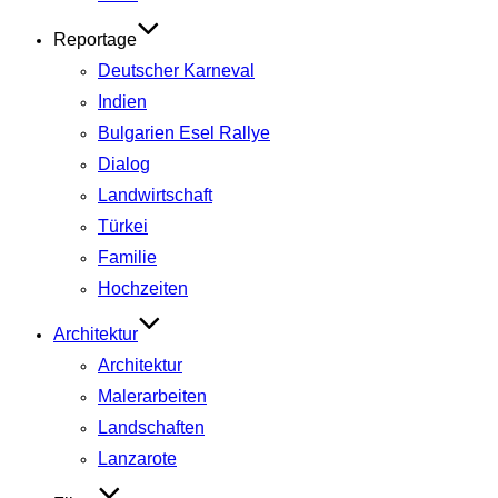
Reportage
Deutscher Karneval
Indien
Bulgarien Esel Rallye
Dialog
Landwirtschaft
Türkei
Familie
Hochzeiten
Architektur
Architektur
Malerarbeiten
Landschaften
Lanzarote