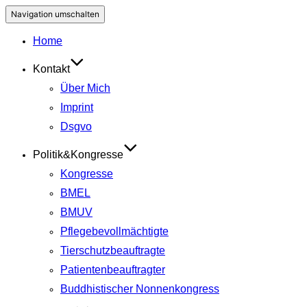
Navigation umschalten
Home
Kontakt
Über Mich
Imprint
Dsgvo
Politik&Kongresse
Kongresse
BMEL
BMUV
Pflegebevollmächtigte
Tierschutzbeauftragte
Patientenbeauftragter
Buddhistischer Nonnenkongress