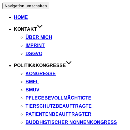
Navigation umschalten
HOME
KONTAKT
ÜBER MICH
IMPRINT
DSGVO
POLITIK&KONGRESSE
KONGRESSE
BMEL
BMUV
PFLEGEBEVOLLMÄCHTIGTE
TIERSCHUTZBEAUFTRAGTE
PATIENTENBEAUFTRAGTER
BUDDHISTISCHER NONNENKONGRESS