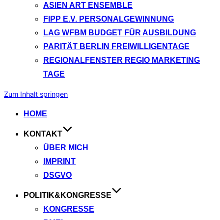
ASIEN ART ENSEMBLE
FIPP E.V. PERSONALGEWINNUNG
LAG WFBM BUDGET FÜR AUSBILDUNG
PARITÄT BERLIN FREIWILLIGENTAGE
REGIONALFENSTER REGIO MARKETING
TAGE
Zum Inhalt springen
HOME
KONTAKT
ÜBER MICH
IMPRINT
DSGVO
POLITIK&KONGRESSE
KONGRESSE