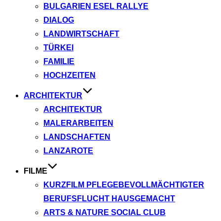
BULGARIEN ESEL RALLYE
DIALOG
LANDWIRTSCHAFT
TÜRKEI
FAMILIE
HOCHZEITEN
ARCHITEKTUR
ARCHITEKTUR
MALERARBEITEN
LANDSCHAFTEN
LANZAROTE
FILME
KURZFILM PFLEGEBEVOLLMÄCHTIGTER
BERUFSFLUCHT HAUSGEMACHT
ARTS & NATURE SOCIAL CLUB