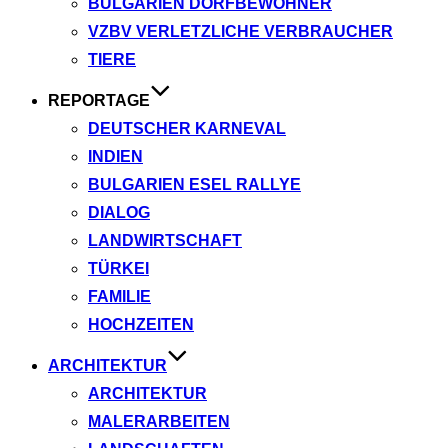
BULGARIEN DORFBEWOHNER
VZBV VERLETZLICHE VERBRAUCHER
TIERE
REPORTAGE
DEUTSCHER KARNEVAL
INDIEN
BULGARIEN ESEL RALLYE
DIALOG
LANDWIRTSCHAFT
TÜRKEI
FAMILIE
HOCHZEITEN
ARCHITEKTUR
ARCHITEKTUR
MALERARBEITEN