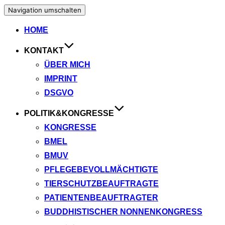
Navigation umschalten
HOME
KONTAKT
ÜBER MICH
IMPRINT
DSGVO
POLITIK&KONGRESSE
KONGRESSE
BMEL
BMUV
PFLEGEBEVOLLMÄCHTIGTE
TIERSCHUTZBEAUFTRAGTE
PATIENTENBEAUFTRAGTER
BUDDHISTISCHER NONNENKONGRESS