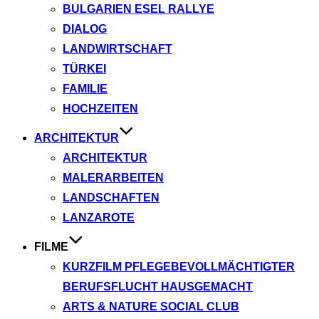
BULGARIEN ESEL RALLYE
DIALOG
LANDWIRTSCHAFT
TÜRKEI
FAMILIE
HOCHZEITEN
ARCHITEKTUR
ARCHITEKTUR
MALERARBEITEN
LANDSCHAFTEN
LANZAROTE
FILME
KURZFILM PFLEGEBEVOLLMÄCHTIGTER
BERUFSFLUCHT HAUSGEMACHT
ARTS & NATURE SOCIAL CLUB