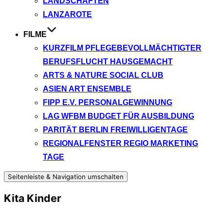
LANDSCHAFTEN
LANZAROTE
FILME
KURZFILM PFLEGEBEVOLLMÄCHTIGTER
BERUFSFLUCHT HAUSGEMACHT
ARTS & NATURE SOCIAL CLUB
ASIEN ART ENSEMBLE
FIPP E.V. PERSONALGEWINNUNG
LAG WFBM BUDGET FÜR AUSBILDUNG
PARITÄT BERLIN FREIWILLIGENTAGE
REGIONALFENSTER REGIO MARKETING
TAGE
Seitenleiste & Navigation umschalten
Kita Kinder