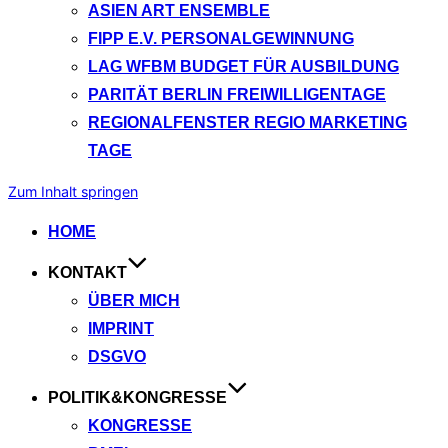
ASIEN ART ENSEMBLE
FIPP E.V. PERSONALGEWINNUNG
LAG WFBM BUDGET FÜR AUSBILDUNG
PARITÄT BERLIN FREIWILLIGENTAGE
REGIONALFENSTER REGIO MARKETING
TAGE
Zum Inhalt springen
HOME
KONTAKT
ÜBER MICH
IMPRINT
DSGVO
POLITIK&KONGRESSE
KONGRESSE