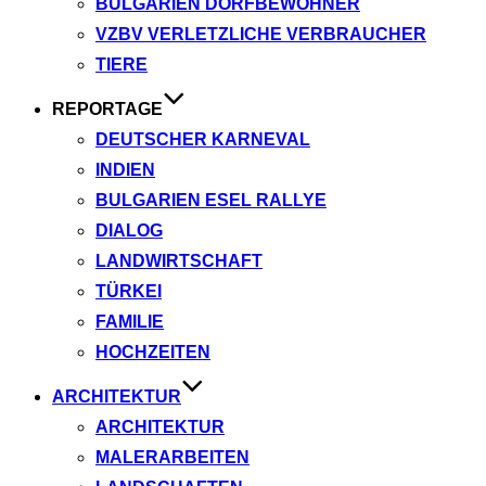
BULGARIEN DORFBEWOHNER
VZBV VERLETZLICHE VERBRAUCHER
TIERE
REPORTAGE
DEUTSCHER KARNEVAL
INDIEN
BULGARIEN ESEL RALLYE
DIALOG
LANDWIRTSCHAFT
TÜRKEI
FAMILIE
HOCHZEITEN
ARCHITEKTUR
ARCHITEKTUR
MALERARBEITEN