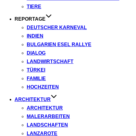
TIERE
REPORTAGE
DEUTSCHER KARNEVAL
INDIEN
BULGARIEN ESEL RALLYE
DIALOG
LANDWIRTSCHAFT
TÜRKEI
FAMILIE
HOCHZEITEN
ARCHITEKTUR
ARCHITEKTUR
MALERARBEITEN
LANDSCHAFTEN
LANZAROTE