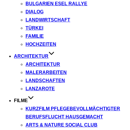
BULGARIEN ESEL RALLYE
DIALOG
LANDWIRTSCHAFT
TÜRKEI
FAMILIE
HOCHZEITEN
ARCHITEKTUR
ARCHITEKTUR
MALERARBEITEN
LANDSCHAFTEN
LANZAROTE
FILME
KURZFILM PFLEGEBEVOLLMÄCHTIGTER
BERUFSFLUCHT HAUSGEMACHT
ARTS & NATURE SOCIAL CLUB