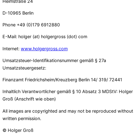
Heimstraße 24
D-10965 Berlin
Phone +49 (0)179 6912880
E-Mail: holger (at) holgergross (dot) com
Internet:
www.holgergross.com
Umsatzsteuer-Identifikationsnummer gemäß § 27a
Umsatzsteuergesetz:
Finanzamt Friedrichsheim/Kreuzberg Berlin 14/ 319/ 72441
Inhaltlich Verantwortlicher gemäß § 10 Absatz 3 MDStV: Holger
Groß (Anschrift wie oben)
All images are copyrighted and may not be reproduced without
written permission.
© Holger Groß