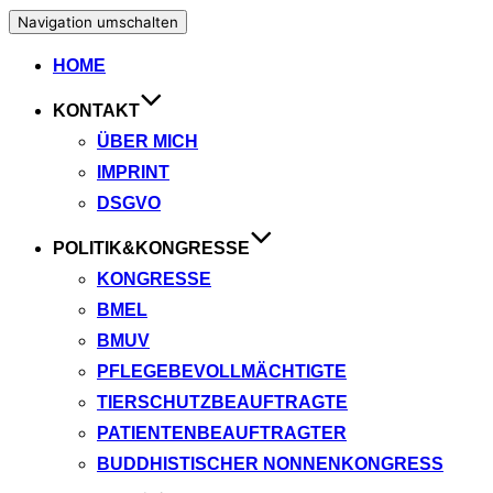
Navigation umschalten
HOME
KONTAKT
ÜBER MICH
IMPRINT
DSGVO
POLITIK&KONGRESSE
KONGRESSE
BMEL
BMUV
PFLEGEBEVOLLMÄCHTIGTE
TIERSCHUTZBEAUFTRAGTE
PATIENTENBEAUFTRAGTER
BUDDHISTISCHER NONNENKONGRESS