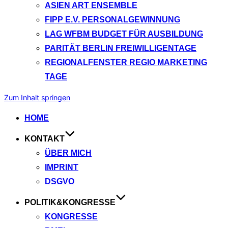
ASIEN ART ENSEMBLE
FIPP E.V. PERSONALGEWINNUNG
LAG WFBM BUDGET FÜR AUSBILDUNG
PARITÄT BERLIN FREIWILLIGENTAGE
REGIONALFENSTER REGIO MARKETING
TAGE
Zum Inhalt springen
HOME
KONTAKT
ÜBER MICH
IMPRINT
DSGVO
POLITIK&KONGRESSE
KONGRESSE