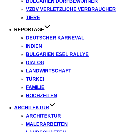
BULGARIEN DORFBEWOHNER
VZBV VERLETZLICHE VERBRAUCHER
TIERE
REPORTAGE
DEUTSCHER KARNEVAL
INDIEN
BULGARIEN ESEL RALLYE
DIALOG
LANDWIRTSCHAFT
TÜRKEI
FAMILIE
HOCHZEITEN
ARCHITEKTUR
ARCHITEKTUR
MALERARBEITEN