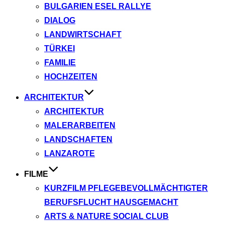
BULGARIEN ESEL RALLYE
DIALOG
LANDWIRTSCHAFT
TÜRKEI
FAMILIE
HOCHZEITEN
ARCHITEKTUR
ARCHITEKTUR
MALERARBEITEN
LANDSCHAFTEN
LANZAROTE
FILME
KURZFILM PFLEGEBEVOLLMÄCHTIGTER
BERUFSFLUCHT HAUSGEMACHT
ARTS & NATURE SOCIAL CLUB